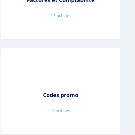
Factures et Comptabilité
17
articles
Codes promo
7
articles