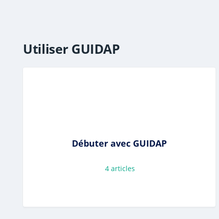
Utiliser GUIDAP
Débuter avec GUIDAP
4
articles