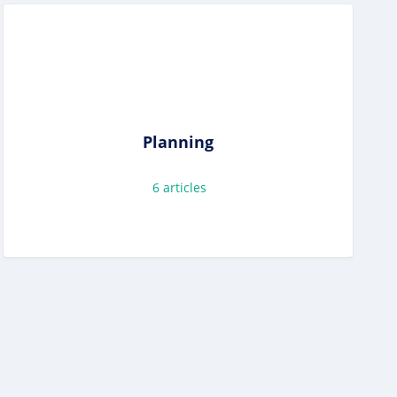
Planning
6
articles