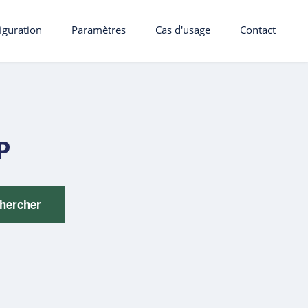
iguration
Paramètres
Cas d'usage
Contact
P
hercher