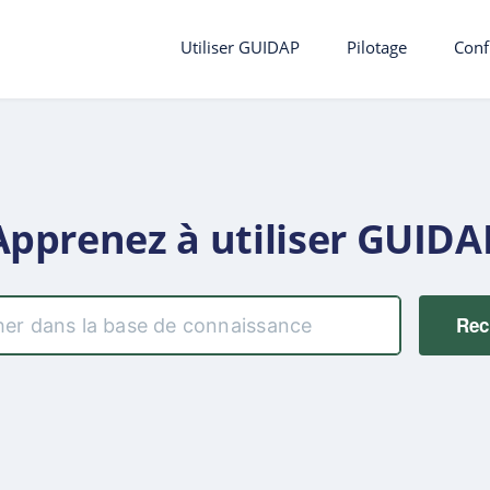
Utiliser GUIDAP
Pilotage
Conf
Apprenez à utiliser GUIDA
Rec