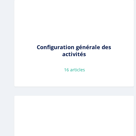
Configuration générale des
activités
16
articles